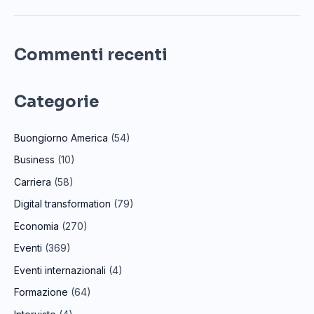
Commenti recenti
Categorie
Buongiorno America
(54)
Business
(10)
Carriera
(58)
Digital transformation
(79)
Economia
(270)
Eventi
(369)
Eventi internazionali
(4)
Formazione
(64)