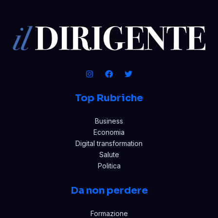
Top Rubriche
Business
Economia
Digital transformation
Salute
Politica
Da non perdere
Formazione