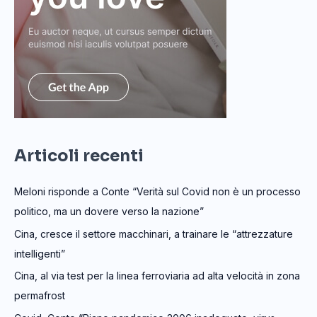
Articoli recenti
Meloni risponde a Conte “Verità sul Covid non è un processo
politico, ma un dovere verso la nazione”
Cina, cresce il settore macchinari, a trainare le “attrezzature
intelligenti”
Cina, al via test per la linea ferroviaria ad alta velocità in zona
permafrost