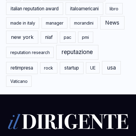
italian reputation award
italoamericani
libro
News
made in italy
manager
morandini
new york
niaf
pac
pmi
reputazione
reputation research
usa
retimpresa
startup
rock
UE
Vaticano