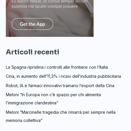
Articoli recenti
La Spagna ripristina i controlli alle frontiere con l’Italia
Cina, in aumento dell’11,3% i ricavi dell’industria pubblicitaria
Robot, IA e farmaci innovativi trainano l’export della Cina
Meloni “In Europa non c’è spazio per chi alimenta
l’immigrazione clandestina”
Meloni “Marcinelle tragedia che rimarrà per sempre nella
memoria collettiva”