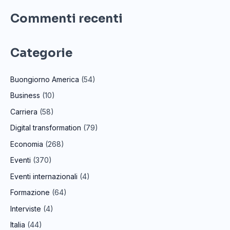
Commenti recenti
Categorie
Buongiorno America
(54)
Business
(10)
Carriera
(58)
Digital transformation
(79)
Economia
(268)
Eventi
(370)
Eventi internazionali
(4)
Formazione
(64)
Interviste
(4)
Italia
(44)