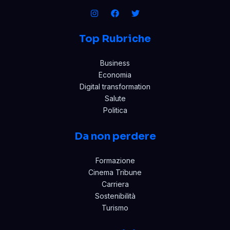
Top Rubriche
Business
Economia
Digital transformation
Salute
Politica
Da non perdere
Formazione
Cinema Tribune
Carriera
Sostenibilità
Turismo