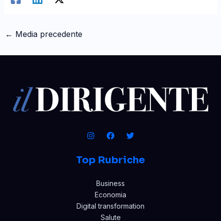
←
Media precedente
Top Rubriche
Business
Economia
Digital transformation
Salute