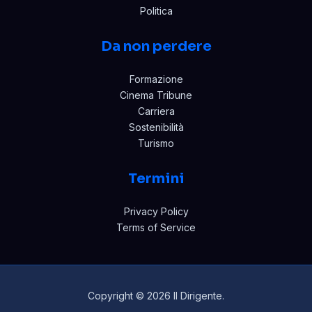
Politica
Da non perdere
Formazione
Cinema Tribune
Carriera
Sostenibilità
Turismo
Termini
Privacy Policy
Terms of Service
Copyright © 2026 Il Dirigente.