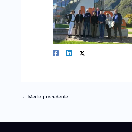
←
Media precedente