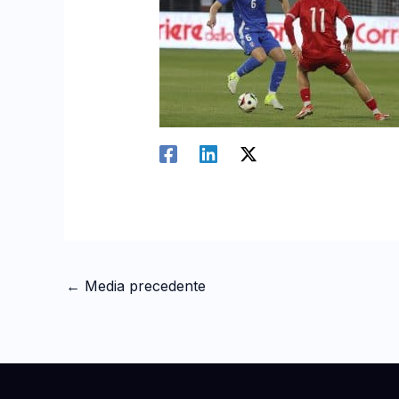
←
Media precedente