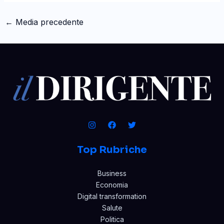
←
Media precedente
Top Rubriche
Business
Economia
Digital transformation
Salute
Politica