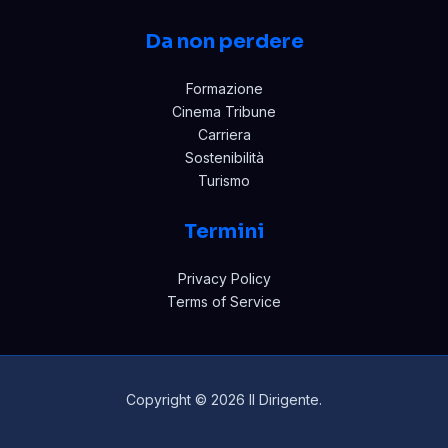
Da non perdere
Formazione
Cinema Tribune
Carriera
Sostenibilità
Turismo
Termini
Privacy Policy
Terms of Service
Copyright © 2026 Il Dirigente.