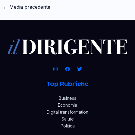
←
Media precedente
Top Rubriche
Business
Economia
Digital transformation
Salute
Politica