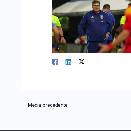
←
Media precedente