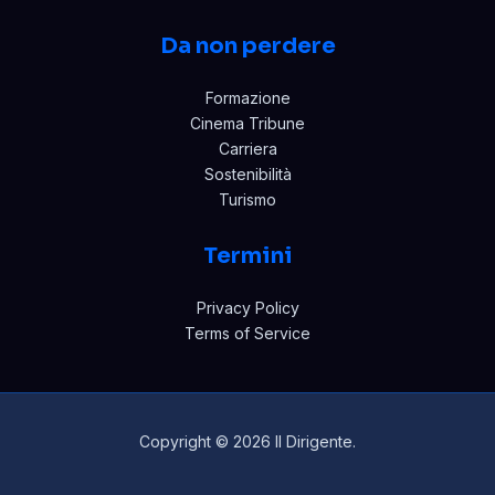
Da non perdere
Formazione
Cinema Tribune
Carriera
Sostenibilità
Turismo
Termini
Privacy Policy
Terms of Service
Copyright © 2026 Il Dirigente.