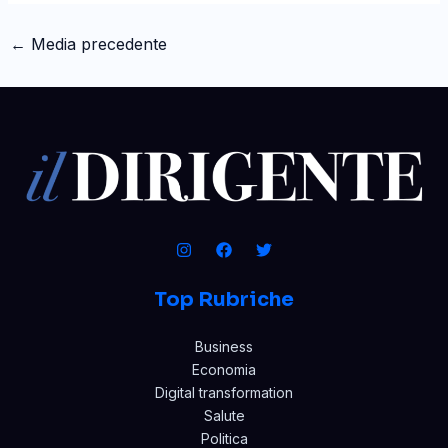
←
Media precedente
Top Rubriche
Business
Economia
Digital transformation
Salute
Politica