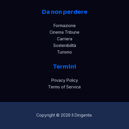
Da non perdere
Formazione
Cinema Tribune
Carriera
Sostenibilità
Turismo
Termini
Privacy Policy
Terms of Service
Copyright © 2026 Il Dirigente.