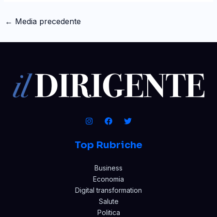
←
Media precedente
Top Rubriche
Business
Economia
Digital transformation
Salute
Politica