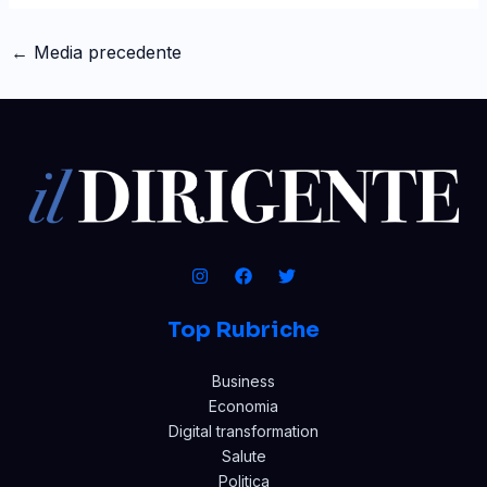
←
Media precedente
Top Rubriche
Business
Economia
Digital transformation
Salute
Politica