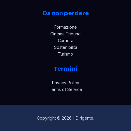
Da non perdere
Formazione
Cinema Tribune
Carriera
Sostenibilità
Turismo
Termini
Privacy Policy
Terms of Service
Copyright © 2026 Il Dirigente.