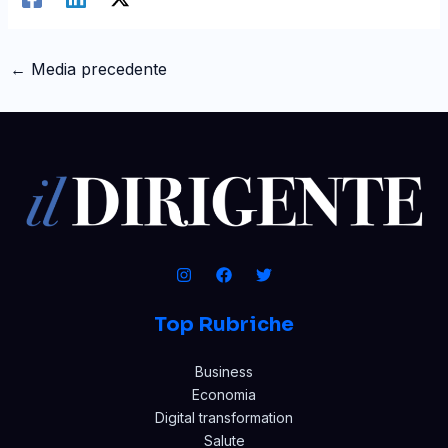
←
Media precedente
Top Rubriche
Business
Economia
Digital transformation
Salute