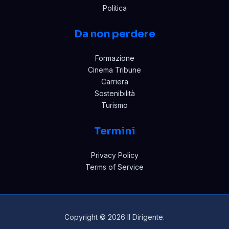
Politica
Da non perdere
Formazione
Cinema Tribune
Carriera
Sostenibilità
Turismo
Termini
Privacy Policy
Terms of Service
Copyright © 2026 Il Dirigente.