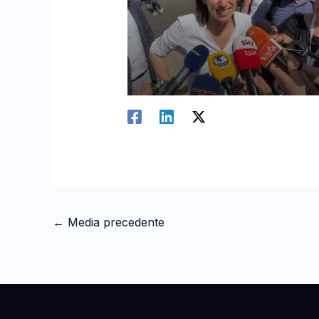
←
Media precedente