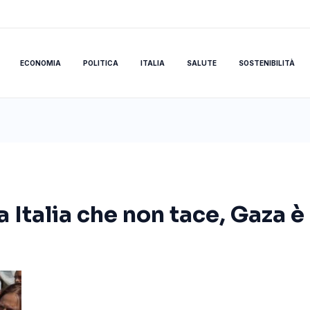
ECONOMIA
POLITICA
ITALIA
SALUTE
SOSTENIBILITÀ
a Italia che non tace, Gaza è