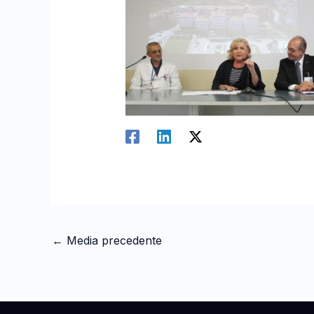
←
Media precedente