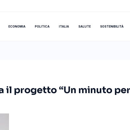
ECONOMIA
POLITICA
ITALIA
SALUTE
SOSTENIBILITÀ
a il progetto “Un minuto per