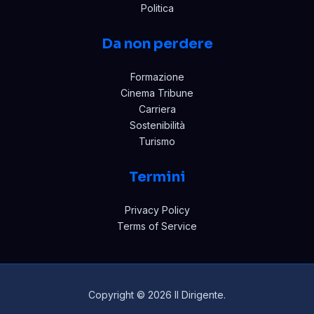
Politica
Da non perdere
Formazione
Cinema Tribune
Carriera
Sostenibilità
Turismo
Termini
Privacy Policy
Terms of Service
Copyright © 2026 Il Dirigente.