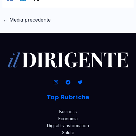
←
Media precedente
Top Rubriche
Business
Economia
Digital transformation
Salute