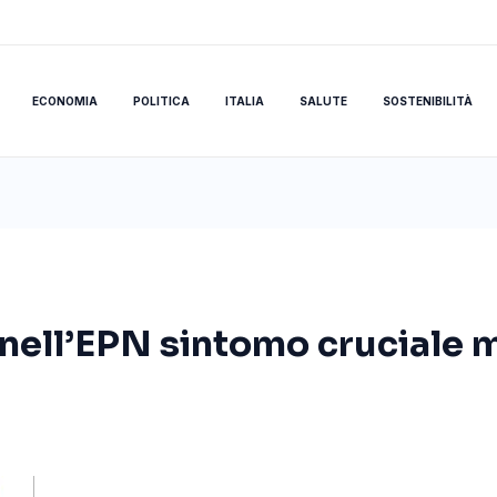
ECONOMIA
POLITICA
ITALIA
SALUTE
SOSTENIBILITÀ
 nell’EPN sintomo cruciale 