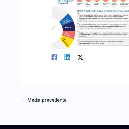
←
Media precedente