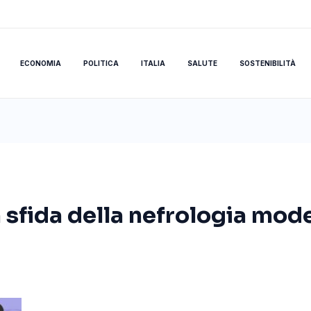
ECONOMIA
POLITICA
ITALIA
SALUTE
SOSTENIBILITÀ
 sfida della nefrologia mod