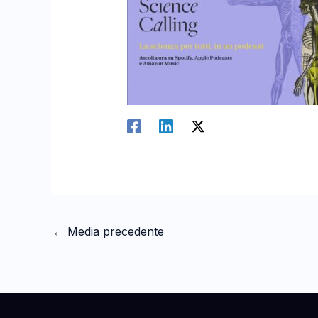
←
Media precedente