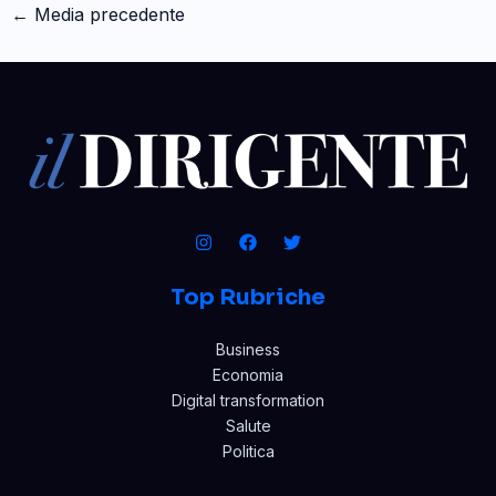
←
Media precedente
Top Rubriche
Business
Economia
Digital transformation
Salute
Politica