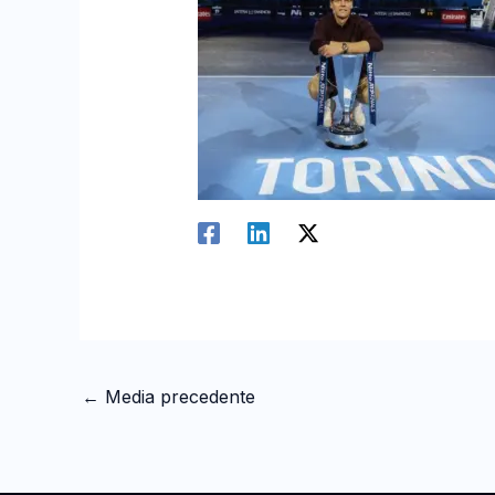
←
Media precedente