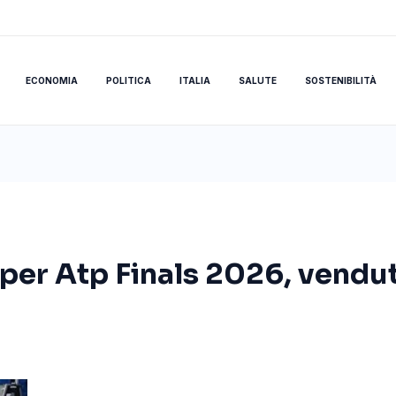
ECONOMIA
POLITICA
ITALIA
SALUTE
SOSTENIBILITÀ
per Atp Finals 2026, vendut