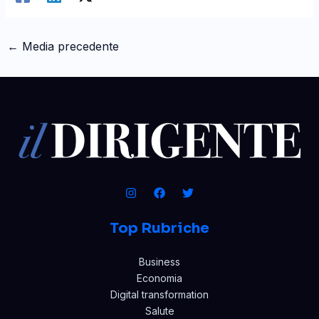
←
Media precedente
Top Rubriche
Business
Economia
Digital transformation
Salute