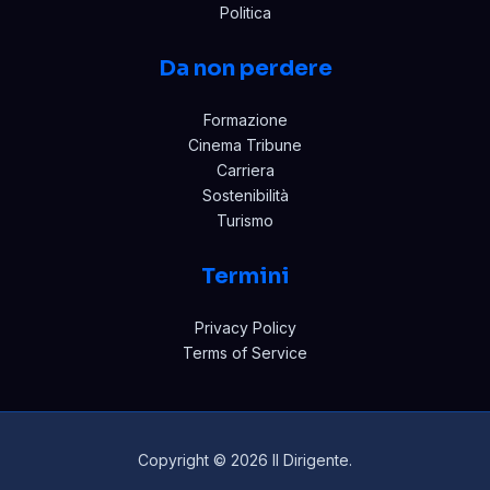
Politica
Da non perdere
Formazione
Cinema Tribune
Carriera
Sostenibilità
Turismo
Termini
Privacy Policy
Terms of Service
Copyright © 2026 Il Dirigente.