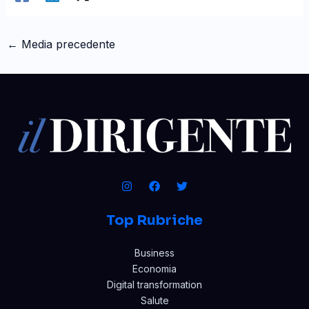
←
Media precedente
Top Rubriche
Business
Economia
Digital transformation
Salute