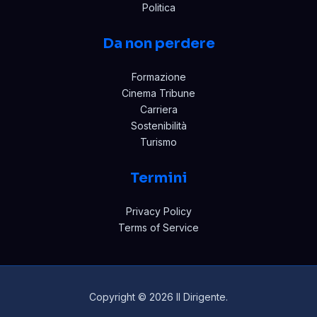
Politica
Da non perdere
Formazione
Cinema Tribune
Carriera
Sostenibilità
Turismo
Termini
Privacy Policy
Terms of Service
Copyright © 2026 Il Dirigente.