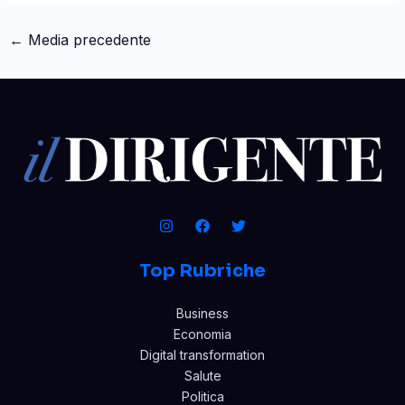
←
Media precedente
Top Rubriche
Business
Economia
Digital transformation
Salute
Politica