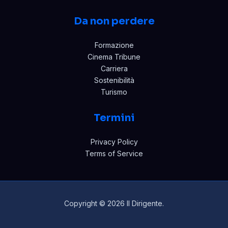
Da non perdere
Formazione
Cinema Tribune
Carriera
Sostenibilità
Turismo
Termini
Privacy Policy
Terms of Service
Copyright © 2026 Il Dirigente.