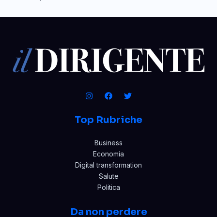
Top Rubriche
Business
Economia
Digital transformation
Salute
Politica
Da non perdere