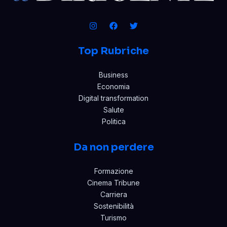
Top Rubriche
Business
Economia
Digital transformation
Salute
Politica
Da non perdere
Formazione
Cinema Tribune
Carriera
Sostenibilità
Turismo