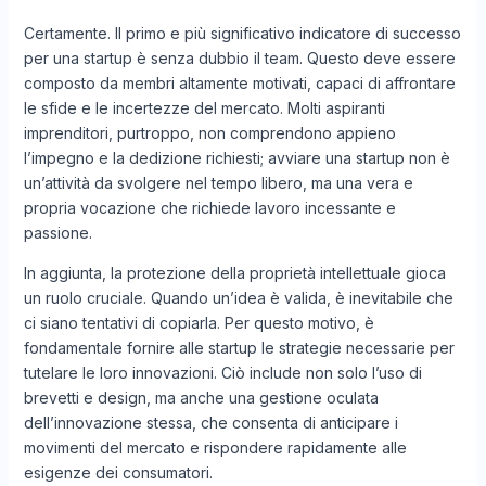
Certamente. Il primo e più significativo indicatore di successo
per una startup è senza dubbio il team. Questo deve essere
composto da membri altamente motivati, capaci di affrontare
le sfide e le incertezze del mercato. Molti aspiranti
imprenditori, purtroppo, non comprendono appieno
l’impegno e la dedizione richiesti; avviare una startup non è
un’attività da svolgere nel tempo libero, ma una vera e
propria vocazione che richiede lavoro incessante e
passione.
In aggiunta, la protezione della proprietà intellettuale gioca
un ruolo cruciale. Quando un’idea è valida, è inevitabile che
ci siano tentativi di copiarla. Per questo motivo, è
fondamentale fornire alle startup le strategie necessarie per
tutelare le loro innovazioni. Ciò include non solo l’uso di
brevetti e design, ma anche una gestione oculata
dell’innovazione stessa, che consenta di anticipare i
movimenti del mercato e rispondere rapidamente alle
esigenze dei consumatori.