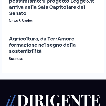
pessimismo: il progetto Legge3.it
arriva nella Sala Capitolare del
Senato
News & Stories
Agricoltura, da TerrAmore
formazione nel segno della
sostenibilità
Business