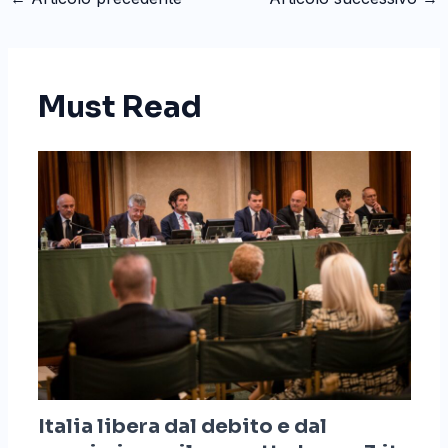
Must Read
Italia libera dal debito e dal