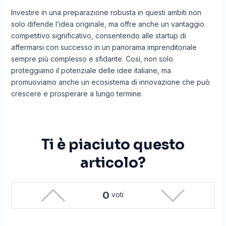
Investire in una preparazione robusta in questi ambiti non
solo difende l’idea originale, ma offre anche un vantaggio
competitivo significativo, consentendo alle startup di
affermarsi con successo in un panorama imprenditoriale
sempre più complesso e sfidante. Così, non solo
proteggiamo il potenziale delle idee italiane, ma
promuoviamo anche un ecosistema di innovazione che può
crescere e prosperare a lungo termine.
Ti è piaciuto questo
articolo?
0
voti