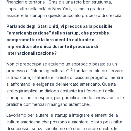
finanziari e territoriali. Grazie a una rete ben strutturata,
soprattutto nella città di New York, siamo in grado di
assistere le startup in questo articolato processo di crescita.
Parlando degli Stati Uniti, vi preoccupa la possibile
“americanizzazione” delle startup, che potrebbe
compromettere la loro identità culturale o
imprenditoriale unica durante il processo di
internazionalizzazione?
Non ci preoccupa se attuiamo un approccio basato su un
processo di “blending culturale”. È fondamentale preservare
la tradizione, l’italianità e l’unicità di ciascun progetto, mentre
si affrontano le esigenze del mercato americano. Questa
strategia implica un dialogo costante tra i fondatori delle
startup e i nostri esperti, per garantire che le innovazioni e le
pratiche commerciali rimangano autentiche.
Lavoriamo per aiutare le startup a integrare elementi della
cultura americana che possono aumentare le loro possibilità
di successo, senza sacrificare ciò che le rende uniche. In