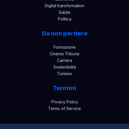
Digital transformation
Salute
Politica
Da non perdere
Formazione
Cinema Tribune
Carriera
Sostenibilità
Turismo
Termini
Privacy Policy
Terms of Service