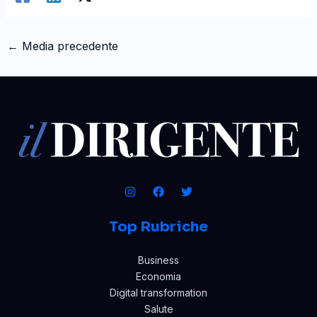
←
Media precedente
Top Rubriche
Business
Economia
Digital transformation
Salute