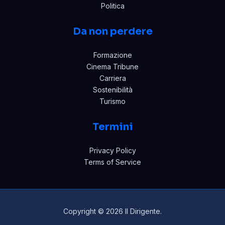
Politica
Da non perdere
Formazione
Cinema Tribune
Carriera
Sostenibilità
Turismo
Termini
Privacy Policy
Terms of Service
Copyright © 2026 Il Dirigente.