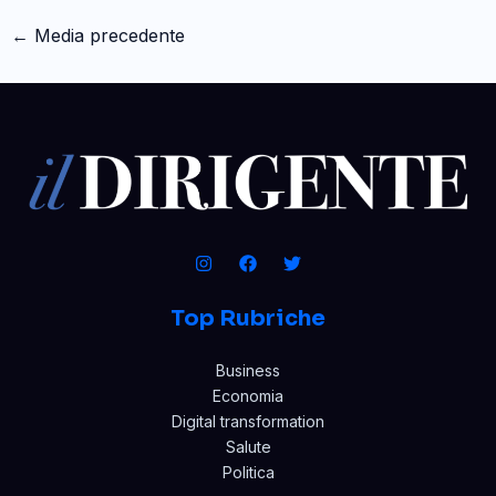
←
Media precedente
Top Rubriche
Business
Economia
Digital transformation
Salute
Politica