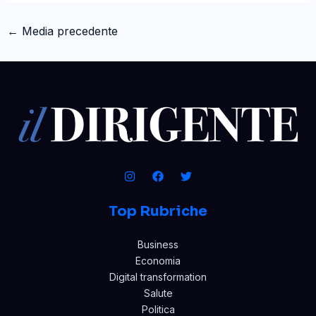
←
Media precedente
Top Rubriche
Business
Economia
Digital transformation
Salute
Politica