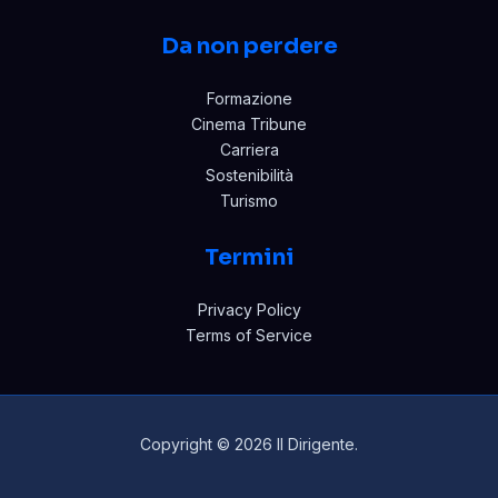
Da non perdere
Formazione
Cinema Tribune
Carriera
Sostenibilità
Turismo
Termini
Privacy Policy
Terms of Service
Copyright © 2026 Il Dirigente.