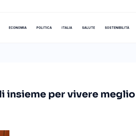
ECONOMIA
POLITICA
ITALIA
SALUTE
SOSTENIBILITÀ
li insieme per vivere meglio