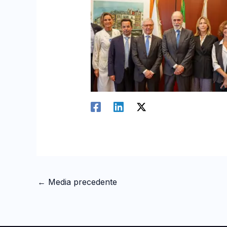
←
Media precedente