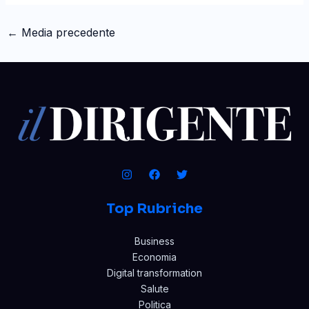
←
Media precedente
Top Rubriche
Business
Economia
Digital transformation
Salute
Politica