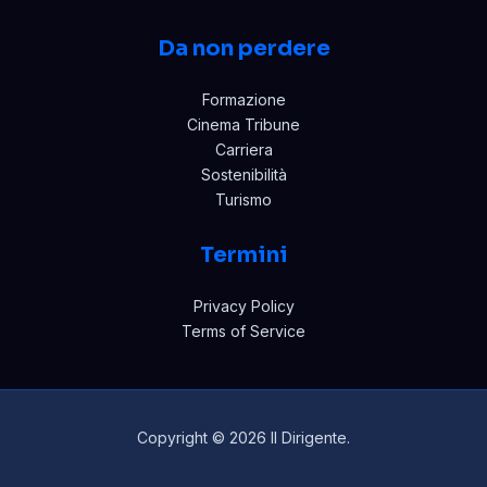
Da non perdere
Formazione
Cinema Tribune
Carriera
Sostenibilità
Turismo
Termini
Privacy Policy
Terms of Service
Copyright © 2026 Il Dirigente.