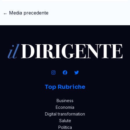
←
Media precedente
Top Rubriche
Business
Economia
Digital transformation
Salute
Politica