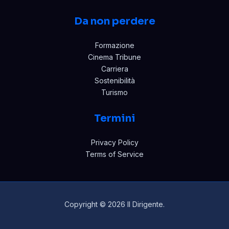
Da non perdere
Formazione
Cinema Tribune
Carriera
Sostenibilità
Turismo
Termini
Privacy Policy
Terms of Service
Copyright © 2026 Il Dirigente.