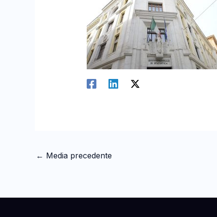
←
Media precedente