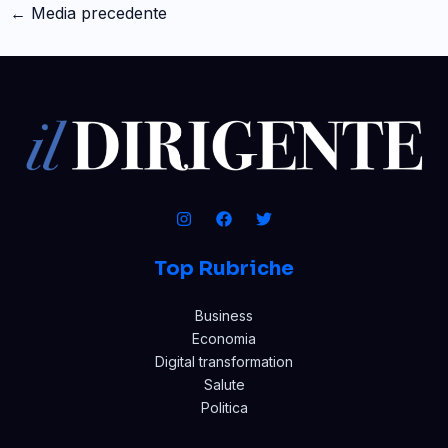
←
Media precedente
Top Rubriche
Business
Economia
Digital transformation
Salute
Politica