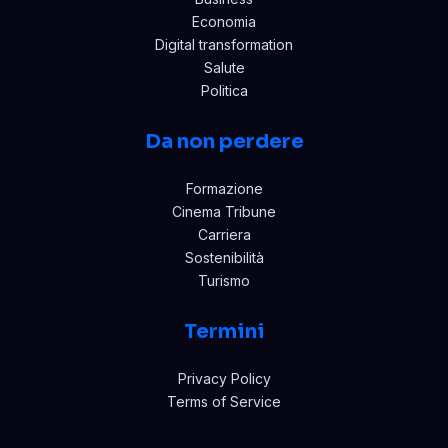
Economia
Digital transformation
Salute
Politica
Da non perdere
Formazione
Cinema Tribune
Carriera
Sostenibilità
Turismo
Termini
Privacy Policy
Terms of Service