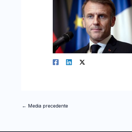
←
Media precedente