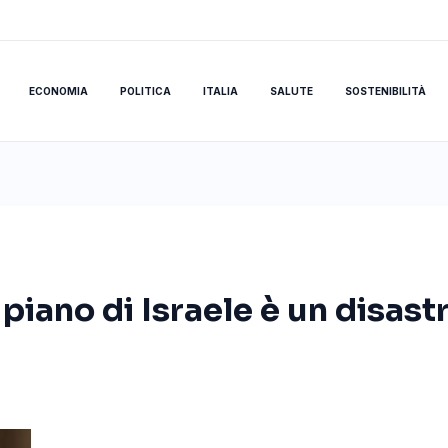
ECONOMIA
POLITICA
ITALIA
SALUTE
SOSTENIBILITÀ
 piano di Israele è un disast