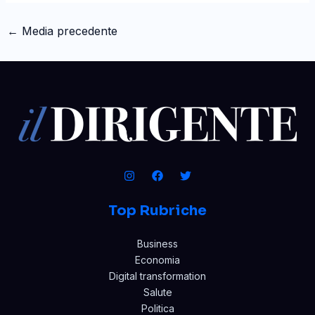
←
Media precedente
Top Rubriche
Business
Economia
Digital transformation
Salute
Politica