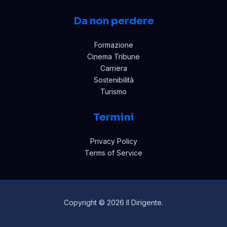
Da non perdere
Formazione
Cinema Tribune
Carriera
Sostenibilità
Turismo
Termini
Privacy Policy
Terms of Service
Copyright © 2026 Il Dirigente.