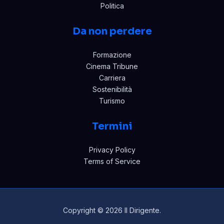
Politica
Da non perdere
Formazione
Cinema Tribune
Carriera
Sostenibilità
Turismo
Termini
Privacy Policy
Terms of Service
Copyright © 2026 Il Dirigente.