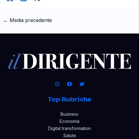
←
Media precedente
Top Rubriche
Business
Economia
Digital transformation
Salute