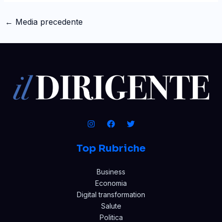
←
Media precedente
Top Rubriche
Business
Economia
Digital transformation
Salute
Politica