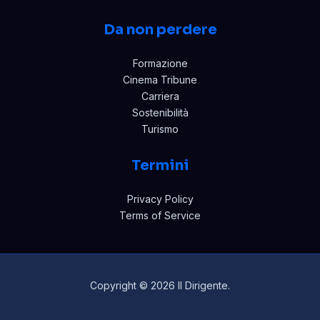
Da non perdere
Formazione
Cinema Tribune
Carriera
Sostenibilità
Turismo
Termini
Privacy Policy
Terms of Service
Copyright © 2026 Il Dirigente.