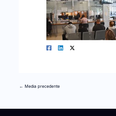
←
Media precedente