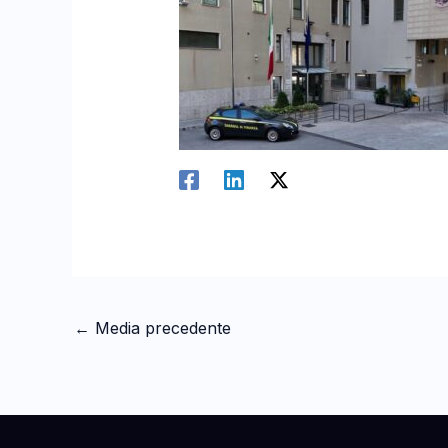
←
Media precedente