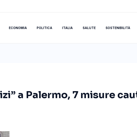
ECONOMIA
POLITICA
ITALIA
SALUTE
SOSTENIBILITÀ
izi” a Palermo, 7 misure cau