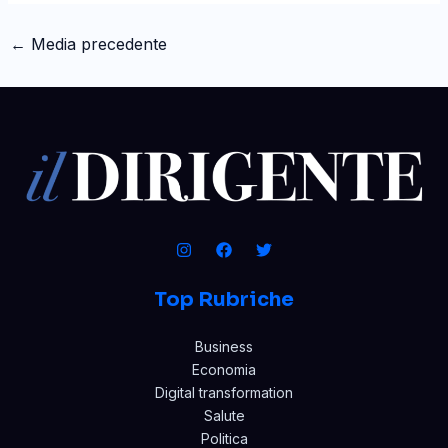
←
Media precedente
Top Rubriche
Business
Economia
Digital transformation
Salute
Politica