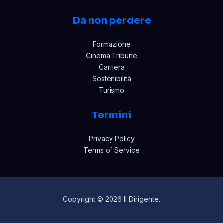
Da non perdere
Formazione
Cinema Tribune
Carriera
Sostenibilità
Turismo
Termini
Privacy Policy
Terms of Service
Copyright © 2026 Il Dirigente.