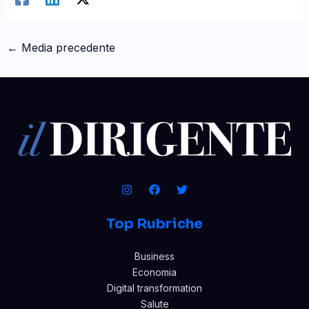
←
Media precedente
Top Rubriche
Business
Economia
Digital transformation
Salute