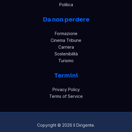
Politica
Da non perdere
Formazione
Cinema Tribune
Carriera
Sostenibilità
Turismo
Termini
Privacy Policy
Terms of Service
Copyright © 2026 Il Dirigente.