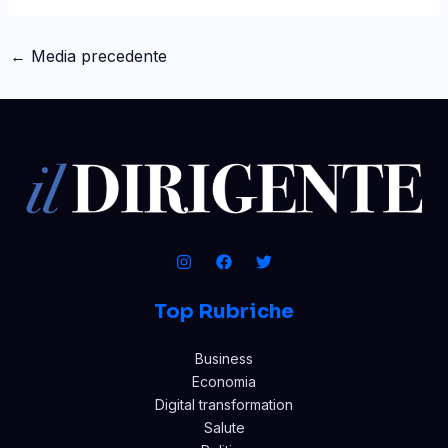
←
Media precedente
Top Rubriche
Business
Economia
Digital transformation
Salute