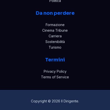
Politica
Da non perdere
Formazione
Cinema Tribune
Carriera
Sostenibilità
Turismo
Termini
Privacy Policy
Terms of Service
Copyright © 2026 Il Dirigente.