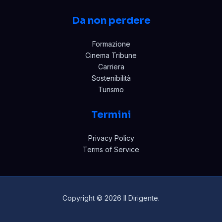
Da non perdere
Formazione
Cinema Tribune
Carriera
Sostenibilità
Turismo
Termini
Privacy Policy
Terms of Service
Copyright © 2026 Il Dirigente.