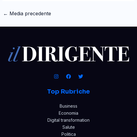
←
Media precedente
Top Rubriche
Business
Economia
Digital transformation
Salute
Politica