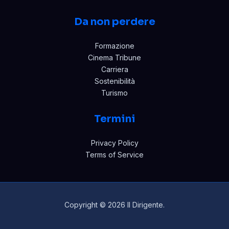
Da non perdere
Formazione
Cinema Tribune
Carriera
Sostenibilità
Turismo
Termini
Privacy Policy
Terms of Service
Copyright © 2026 Il Dirigente.