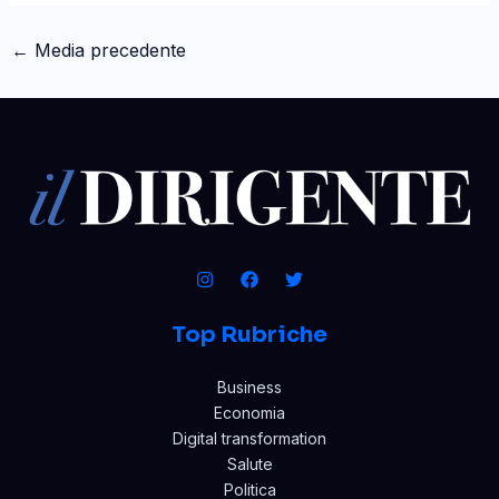
←
Media precedente
Top Rubriche
Business
Economia
Digital transformation
Salute
Politica