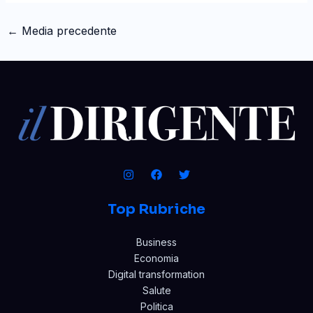
←
Media precedente
Top Rubriche
Business
Economia
Digital transformation
Salute
Politica