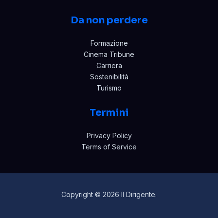
Da non perdere
Formazione
Cinema Tribune
Carriera
Sostenibilità
Turismo
Termini
Privacy Policy
Terms of Service
Copyright © 2026 Il Dirigente.