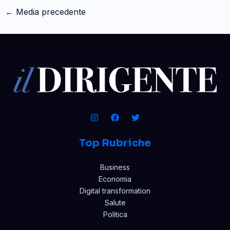
←
Media precedente
Top Rubriche
Business
Economia
Digital transformation
Salute
Politica