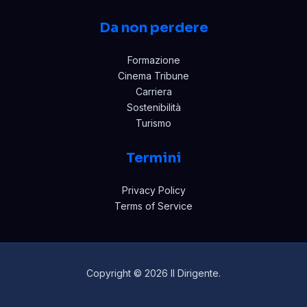
Da non perdere
Formazione
Cinema Tribune
Carriera
Sostenibilità
Turismo
Termini
Privacy Policy
Terms of Service
Copyright © 2026 Il Dirigente.