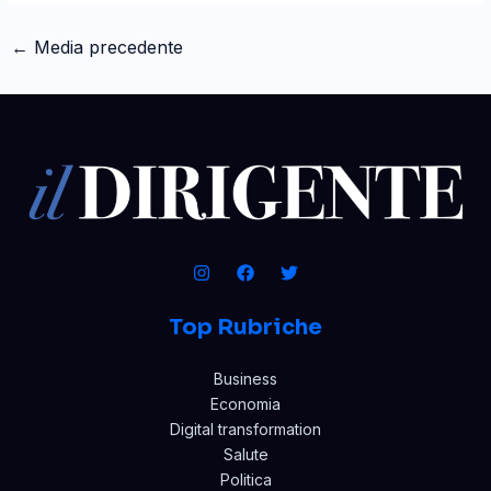
←
Media precedente
Top Rubriche
Business
Economia
Digital transformation
Salute
Politica