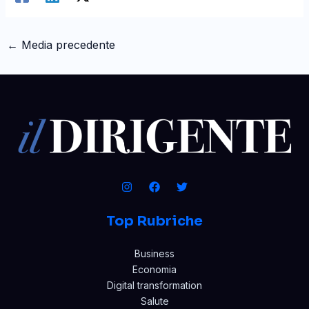
←
Media precedente
Top Rubriche
Business
Economia
Digital transformation
Salute