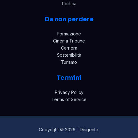
Politica
Da non perdere
Formazione
Cinema Tribune
Carriera
Sostenibilità
Turismo
Termini
Privacy Policy
Terms of Service
Copyright © 2026 Il Dirigente.