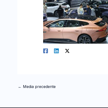
←
Media precedente