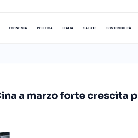
ECONOMIA
POLITICA
ITALIA
SALUTE
SOSTENIBILITÀ
ina a marzo forte crescita 